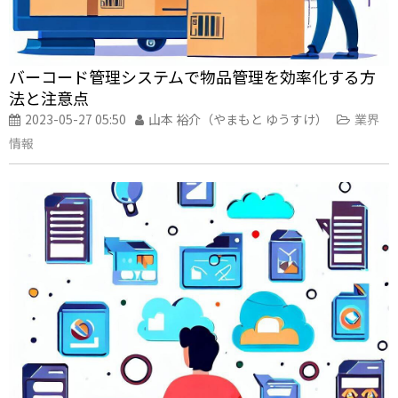
バーコード管理システムで物品管理を効率化する方
法と注意点
2023-05-27 05:50
山本 裕介（やまもと ゆうすけ）
業界
情報