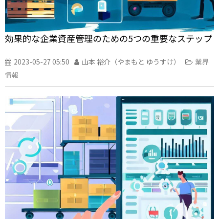
効果的な企業資産管理のための5つの重要なステップ
2023-05-27 05:50
山本 裕介（やまもと ゆうすけ）
業界
情報