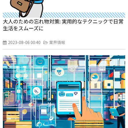
大人のための忘れ物対策: 実用的なテクニックで日常
生活をスムーズに
2023-08-06 00:40
業界情報