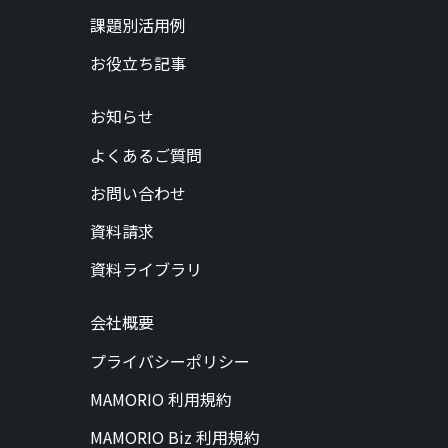
課題別活用例
お役立ち記事
お知らせ
よくあるご質問
お問い合わせ
資料請求
資料ライブラリ
会社概要
プライバシーポリシー
MAMORIO 利用規約
MAMORIO Biz 利用規約