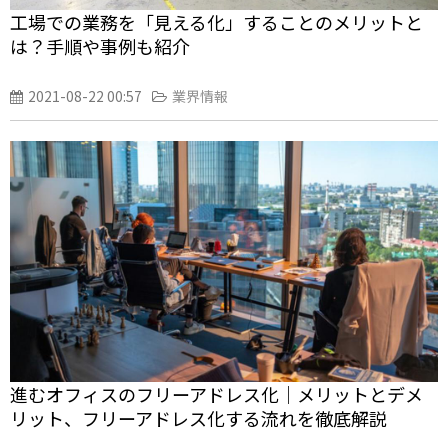
工場での業務を「見える化」することのメリットと
は？手順や事例も紹介
2021-08-22 00:57
業界情報
進むオフィスのフリーアドレス化｜メリットとデメ
リット、フリーアドレス化する流れを徹底解説