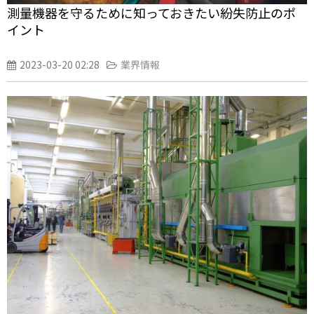
測量機器を守るために知っておきたい紛失防止のポ
イント
2023-03-20 02:28
業界情報