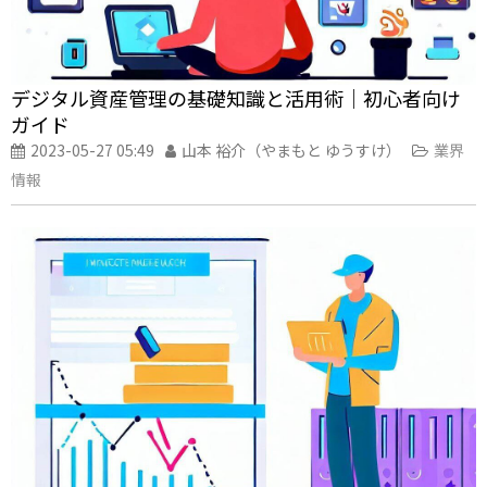
デジタル資産管理の基礎知識と活用術｜初心者向け
ガイド
2023-05-27 05:49
山本 裕介（やまもと ゆうすけ）
業界
情報