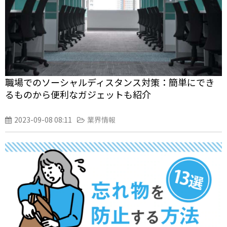
職場でのソーシャルディスタンス対策：簡単にでき
るものから便利なガジェットも紹介
2023-09-08 08:11
業界情報