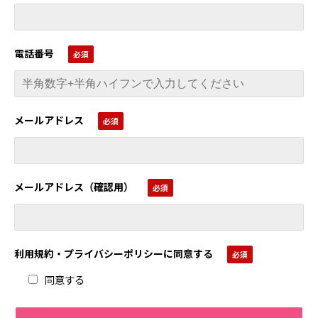
電話番号
メールアドレス
メールアドレス（確認用）
利用規約・プライバシーポリシーに同意する
同意する