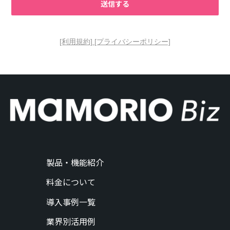
[利用規約]
[プライバシーポリシー]
製品・機能紹介
料金について
導入事例一覧
業界別活用例