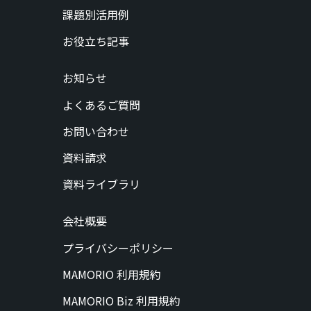
課題別活用例
お役立ち記事
お知らせ
よくあるご質問
お問い合わせ
資料請求
資料ライブラリ
会社概要
プライバシーポリシー
MAMORIO 利用規約
MAMORIO Biz 利用規約