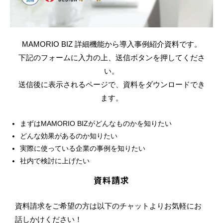
MAMORIO BIZ 詳細機能から導入事例紹介資料です。
下記のフォームに入力の上、送信ボタンを押してくださ
い。
送信後に表示されるページで、資料をダウンロードでき
ます。
まずはMAMORIO BIZがどんなものかを知りたい
どんな効果があるのか知りたい
実際に使っている企業の事例を知りたい
社内で検討に上げたい
資料請求
資料請求をご希望の方は以下のチャットよりお気軽にお
話しかけください！