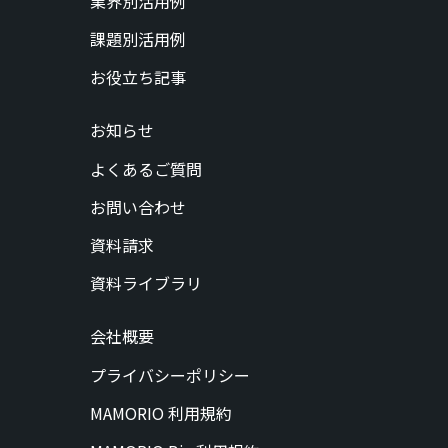
業界別活用例
課題別活用例
お役立ち記事
お知らせ
よくあるご質問
お問い合わせ
資料請求
資料ライブラリ
会社概要
プライバシーポリシー
MAMORIO 利用規約