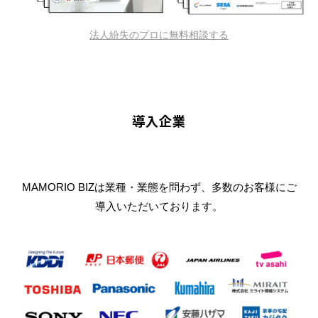
法人紛失のプロに無料相談する
導入企業
MAMORIO BIZは業種・業態を問わず、多数のお客様にご
導入いただいております。