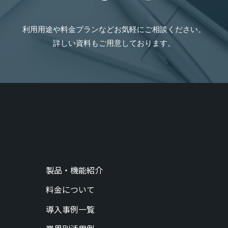
利用用途や料金プランなどお気軽にご相談ください。
詳しい資料もご用意しております。
製品・機能紹介
料金について
導入事例一覧