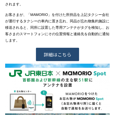
されます。
お客さまが、「MAMORIO」を付けた所持品を上記タクシー会社
が運行するタクシーの車内に置き忘れ、同品が忘れ物集約施設に
移送されると、同所に設置した専用アンテナがタグを検知し、お
客さまのスマートフォンにその位置情報と連絡先を自動的に通知
します。
詳細はこちら