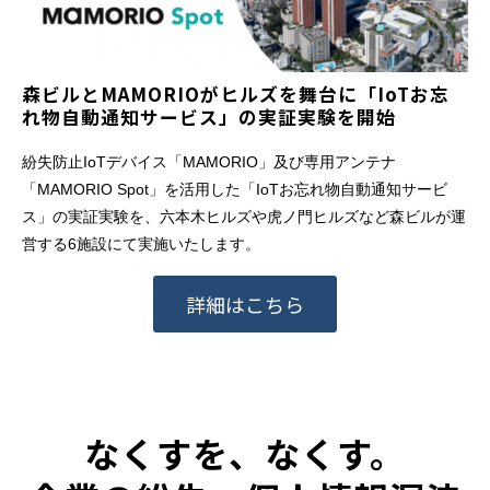
森ビルとMAMORIOがヒルズを舞台に「IoTお忘
れ物自動通知サービス」の実証実験を開始
紛失防止IoTデバイス「MAMORIO」及び専用アンテナ
「MAMORIO Spot」を活用した「IoTお忘れ物自動通知サービ
ス」の実証実験を、六本木ヒルズや虎ノ門ヒルズなど森ビルが運
営する6施設にて実施いたします。
詳細はこちら
なくすを、なくす。