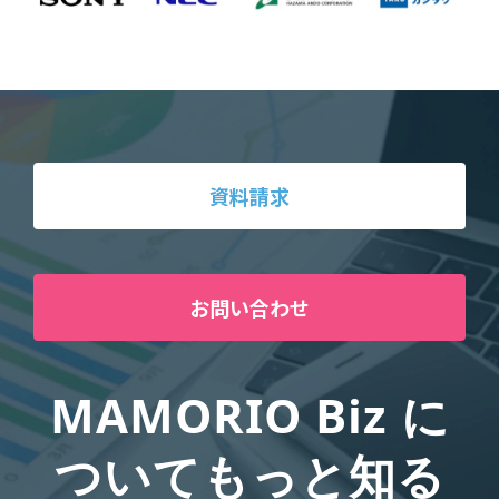
資料請求
お問い合わせ
MAMORIO Biz に
ついてもっと知る