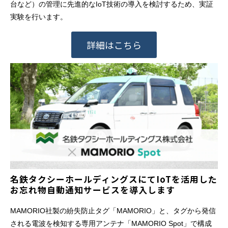
台など）の管理に先進的なIoT技術の導入を検討するため、実証
実験を行います。
詳細はこちら
名鉄タクシーホールディングスにてIoTを活用した
お忘れ物自動通知サービスを導入します
MAMORIO社製の紛失防止タグ「MAMORIO」と、タグから発信
される電波を検知する専用アンテナ「MAMORIO Spot」で構成