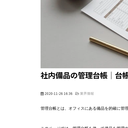
社内備品の管理台帳｜台
2020-11-26 16:36
業界情報
管理台帳とは、オフィスにある備品を的確に管