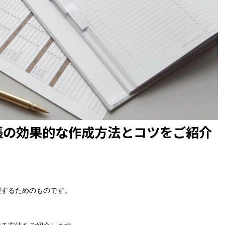
帳の効果的な作成方法とコツをご紹介
理するためのものです。