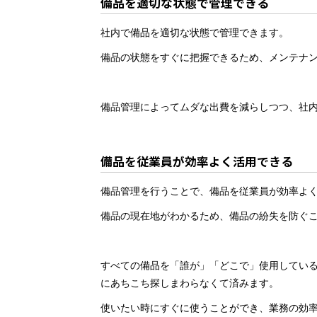
備品を適切な状態で管理できる
社内で備品を適切な状態で管理できます。
備品の状態をすぐに把握できるため、メンテナ
備品管理によってムダな出費を減らしつつ、社
備品を従業員が効率よく活用できる
備品管理を行うことで、備品を従業員が効率よ
備品の現在地がわかるため、備品の紛失を防ぐ
すべての備品を「誰が」「どこで」使用してい
にあちこち探しまわらなくて済みます。
使いたい時にすぐに使うことができ、業務の効