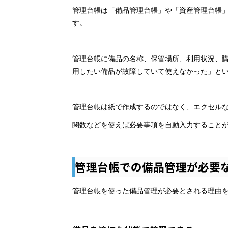
管理台帳は「備品管理台帳」や「資産管理台帳
す。
管理台帳に備品の名称、保管場所、利用状況、
用したい備品が故障していて使えなかった」と
管理台帳は紙で作成するのではなく、エクセル
関数などを使えば必要事項を自動入力すること
管理台帳での備品管理が必要
管理台帳を使った備品管理が必要とされる理由