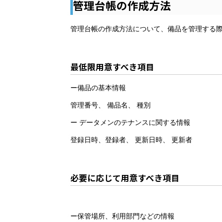
管理台帳の作成方法
管理台帳の作成方法について、備品を管理する
最低限用意すべき項目
ー備品の基本情報
管理番号、 備品名、 種別
ー データメンのテナンスに関する情報
登録日時、登録者、 更新日時、 更新者
必要に応じて用意すべき項目
ー保管場所、利用部門などの情報