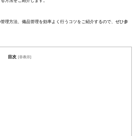
する方法をご紹介します。
の管理方法、備品管理を効率よく行うコツをご紹介するので、ぜひ参
目次
[非表示]