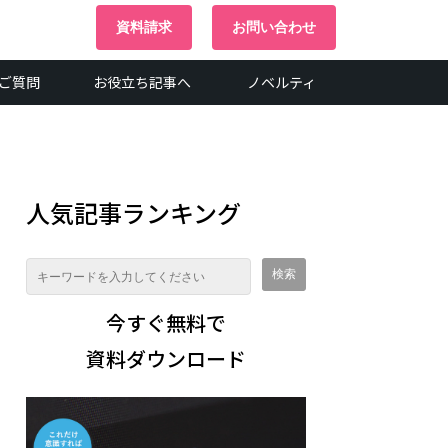
資料請求
お問い合わせ
ご質問
お役立ち記事へ
ノベルティ
人気記事ランキング
今すぐ無料で
資料ダウンロード