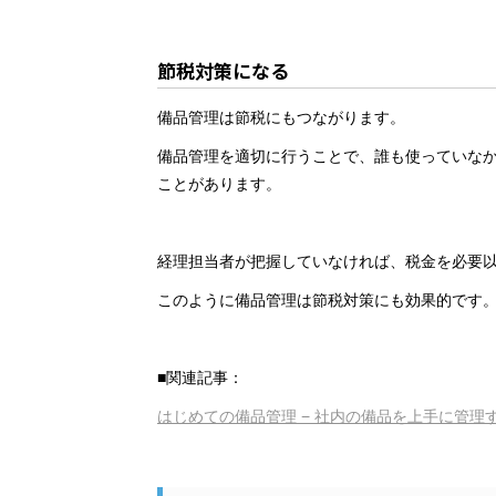
節税対策になる
備品管理は節税にもつながります。
備品管理を適切に行うことで、誰も使っていな
ことがあります。
経理担当者が把握していなければ、税金を必要
このように備品管理は節税対策にも効果的です
■関連記事：
はじめての備品管理 − 社内の備品を上手に管理