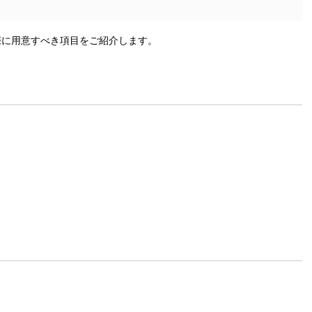
際に用意すべき項目をご紹介します。