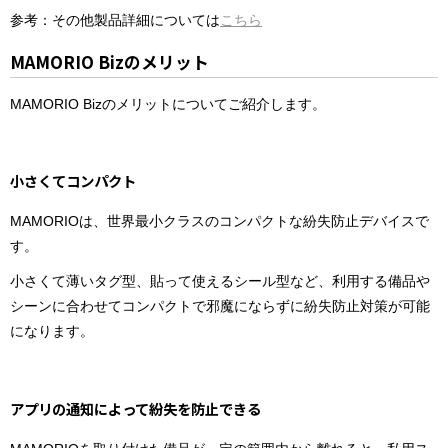
参考：その他製品詳細については
こちら
MAMORIO Bizのメリット
MAMORIO Bizのメリットについてご紹介します。
小さくてコンパクト
MAMORIOは、世界最小クラスのコンパクトな紛失防止デバイスで
す。
小さくて薄いタグ型、貼って使えるシール型など、利用する備品や
シーンに合わせてコンパクトで邪魔にならずに紛失防止対策が可能
になります。
アプリの通知によって紛失を防止できる