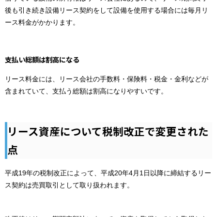
後も引き続き設備リース契約をして設備を使用する場合には毎月リ
ース料金がかかります。
支払い総額は割高になる
リース料金には、リース会社の手数料・保険料・税金・金利などが
含まれていて、支払う総額は割高になりやすいです。
リース資産について税制改正で変更された
点
平成19年の税制改正によって、平成20年4月1日以降に締結するリー
ス契約は売買取引として取り扱われます。