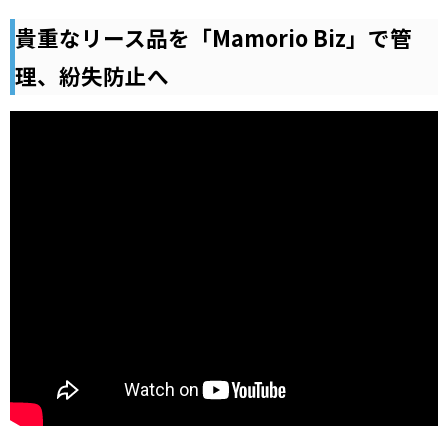
貴重なリース品を「Mamorio Biz」で管
理、紛失防止へ