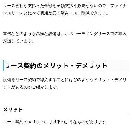
リース会社が支払った金額を全額支払う必要がないので、ファイナ
ンスリースと比べて費用が安く済みコスト削減できます。
重機などのような高額な設備は、オペレーティングリースでの導入
が適しています。
リース契約のメリット・デメリット
設備をリース契約で導入することにはどのようなメリット・デメリ
ットがあるのかご紹介します。
メリット
リース契約のメリットには以下のようなものがあります。