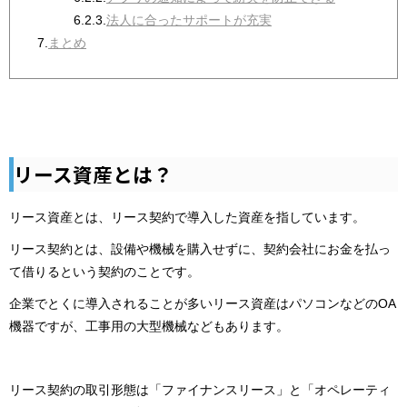
6.2.3.
法人に合ったサポートが充実
7.
まとめ
リース資産とは？
リース資産とは、リース契約で導入した資産を指しています。
リース契約とは、設備や機械を購入せずに、契約会社にお金を払っ
て借りるという契約のことです。
企業でとくに導入されることが多いリース資産はパソコンなどのOA
機器ですが、工事用の大型機械などもあります。
リース契約の取引形態は「ファイナンスリース」と「オペレーティ