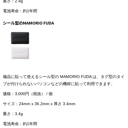
重さ：2.4g
電池寿命：約1年間
シール型のMAMORIO FUDA
備品に貼って使えるシール型の MAMORIO FUDA は、タグ型のタイ
プが付けられないパソコンなどの機材に貼って利用できます。
価格：3,000円（税抜） / 個
サイズ：24mm x 36.2mm x 厚さ 3.4mm
重さ：3.4g
電池寿命：約1年間