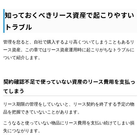
知っておくべきリース資産で起こりやすい
トラブル
管理を怠ると、自社で購入するより高くついてしまうこともあるリ
ース資産。この章ではリース資産運用時に起こりがちなトラブルに
ついて紹介します。
契約確認不足で使っていない資産のリース費用を支払っ
てしまう
リース期限の管理をしていないと、リース契約を終了する予定の物
品を把握できていないことがあります。
こうなると使っていない物品にリース費用を支払い続けてしまい損
失につながります。