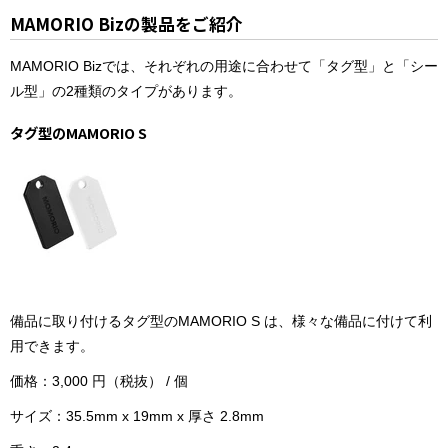
MAMORIO Bizの製品をご紹介
MAMORIO Bizでは、それぞれの用途に合わせて「タグ型」と「シー
ル型」の2種類のタイプがあります。
タグ型のMAMORIO S
備品に取り付けるタグ型のMAMORIO S は、様々な備品に付けて利
用できます。
価格：3,000 円（税抜） / 個
サイズ：35.5mm x 19mm x 厚さ 2.8mm