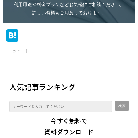
利用用途や料金プランなどお気軽にご相談ください。
詳しい資料もご用意しております。
ツイート
人気記事ランキング
今すぐ無料で
資料ダウンロード