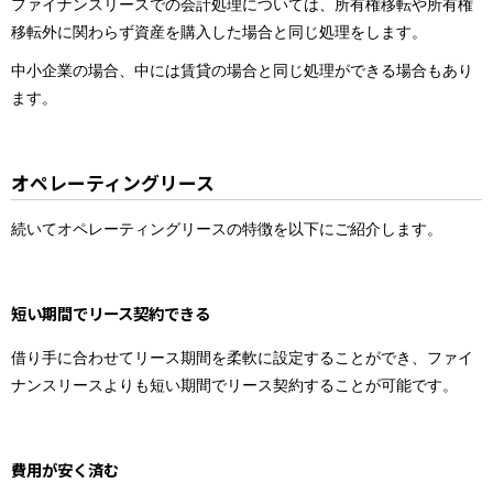
ファイナンスリースでの会計処理については、所有権移転や所有権
移転外に関わらず資産を購入した場合と同じ処理をします。
中小企業の場合、中には賃貸の場合と同じ処理ができる場合もあり
ます。
オペレーティングリース
続いてオペレーティングリースの特徴を以下にご紹介します。
短い期間でリース契約できる
借り手に合わせてリース期間を柔軟に設定することができ、ファイ
ナンスリースよりも短い期間でリース契約することが可能です。
費用が安く済む