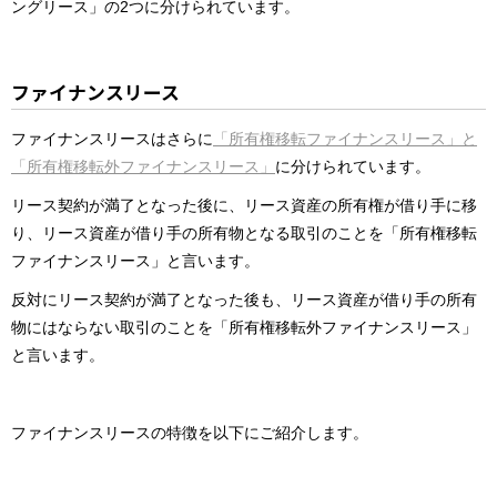
ングリース」の2つに分けられています。
ファイナンスリース
ファイナンスリースはさらに
「所有権移転ファイナンスリース」と
「所有権移転外ファイナンスリース」
に分けられています。
リース契約が満了となった後に、リース資産の所有権が借り手に移
り、リース資産が借り手の所有物となる取引のことを「所有権移転
ファイナンスリース」と言います。
反対にリース契約が満了となった後も、リース資産が借り手の所有
物にはならない取引のことを「所有権移転外ファイナンスリース」
と言います。
ファイナンスリースの特徴を以下にご紹介します。