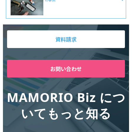
資料請求
お問い合わせ
MAMORIO Biz につ
いてもっと知る