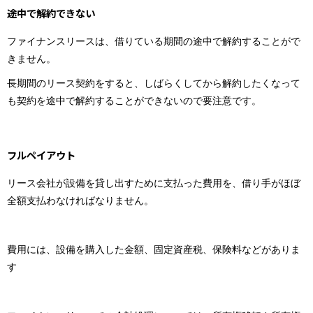
途中で解約できない
ファイナンスリースは、借りている期間の途中で解約することがで
きません。
長期間のリース契約をすると、しばらくしてから解約したくなって
も契約を途中で解約することができないので要注意です。
フルペイアウト
リース会社が設備を貸し出すために支払った費用を、借り手がほぼ
全額支払わなければなりません。
費用には、設備を購入した金額、固定資産税、保険料などがありま
す