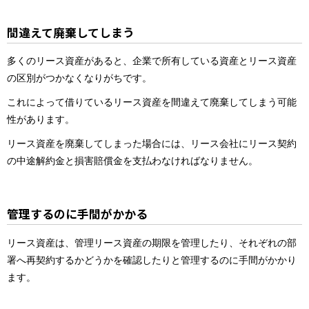
間違えて廃棄してしまう
多くのリース資産があると、企業で所有している資産とリース資産
の区別がつかなくなりがちです。
これによって借りているリース資産を間違えて廃棄してしまう可能
性があります。
リース資産を廃棄してしまった場合には、リース会社にリース契約
の中途解約金と損害賠償金を支払わなければなりません。
管理するのに手間がかかる
リース資産は、管理リース資産の期限を管理したり、それぞれの部
署へ再契約するかどうかを確認したりと管理するのに手間がかかり
ます。