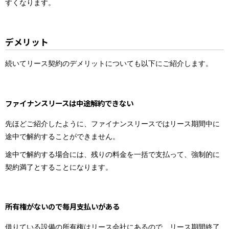
すくなります。
デメリット
続いてリース契約のデメリットについても以下にご紹介します。
ファイナンスリースは中途解約できない
先ほどご紹介したように、ファイナンスリースではリース期間中に
途中で解約することができません。
途中で解約する場合には、残りの料金を一括で支払って、強制的に
契約満了とすることになります。
所有権がないので毎月支払いがある
借りている設備の所有権はリース会社にあるので、リース期間終了