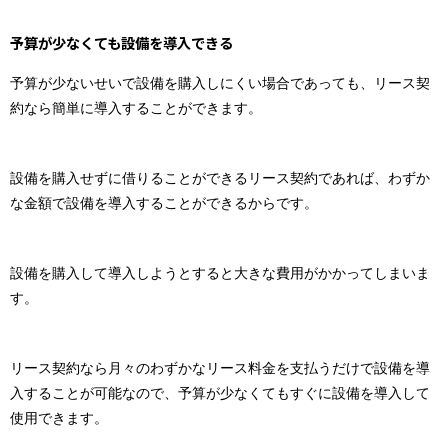
予算が少なくても設備を導入できる
予算が少ないせいで設備を購入しにくい場合であっても、リース契
約なら簡単に導入することができます。
設備を購入せずに借りることができるリース契約であれば、わずか
な金額で設備を導入することができるからです。
設備を購入して導入しようとすると大きな費用がかかってしまいま
す。
リース契約なら月々のわずかなリース料金を支払うだけで設備を導
入することが可能なので、予算が少なくてもすぐに設備を導入して
使用できます。