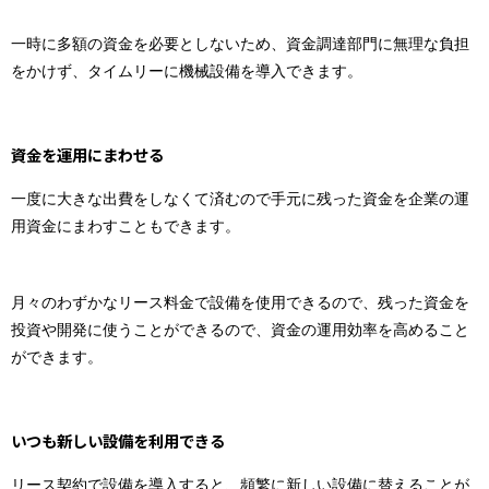
一時に多額の資金を必要としないため、資金調達部門に無理な負担
をかけず、タイムリーに機械設備を導入できます。
資金を運用にまわせる
一度に大きな出費をしなくて済むので手元に残った資金を企業の運
用資金にまわすこともできます。
月々のわずかなリース料金で設備を使用できるので、残った資金を
投資や開発に使うことができるので、資金の運用効率を高めること
ができます。
いつも新しい設備を利用できる
リース契約で設備を導入すると、頻繁に新しい設備に替えることが