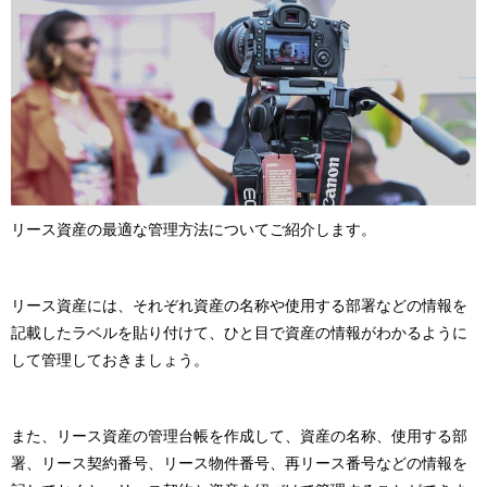
リース資産の最適な管理方法についてご紹介します。
リース資産には、それぞれ資産の名称や使用する部署などの情報を
記載したラベルを貼り付けて、ひと目で資産の情報がわかるように
して管理しておきましょう。
また、リース資産の管理台帳を作成して、資産の名称、使用する部
署、リース契約番号、リース物件番号、再リース番号などの情報を