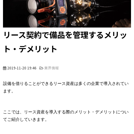
リース契約で備品を管理するメリッ
ト・デメリット
2019-11-20 19:46
業界情報
設備を借りることができるリース資産は多くの企業で導入されてい
ます。
ここでは、リース資産を導入する際のメリット・デメリットについ
てご紹介していきます。