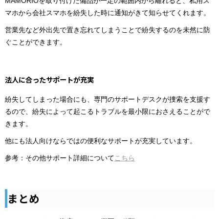
MAMORIOを取り付けた備品が一定の範囲内から離れると、私用ス
マホから会社スマホを紛失した時に通知がきて知らせてくれます。
営業先など外出先で置き忘れてしまうことで紛失するのを未然に防
ぐことができます。
法人に合ったサポートが充実
紛失してしまった場合にも、専門のサポートデスクが捜索を支援す
るので、紛失によって起こるトラブルを最小限におさえることがで
きます。
他にも法人向けならではの便利なサポートが充実しています。
参考：その他サポート詳細について
こちら
まとめ