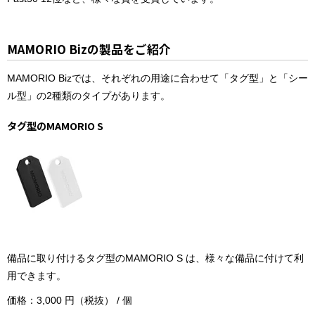
MAMORIO Bizの製品をご紹介
MAMORIO Bizでは、それぞれの用途に合わせて「タグ型」と「シー
ル型」の2種類のタイプがあります。
タグ型のMAMORIO S
備品に取り付けるタグ型のMAMORIO S は、様々な備品に付けて利
用できます。
価格：3,000 円（税抜） / 個