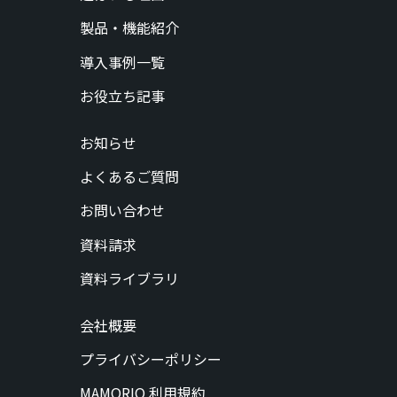
製品・機能紹介
導入事例一覧
お役立ち記事
お知らせ
よくあるご質問
お問い合わせ
資料請求
資料ライブラリ
会社概要
プライバシーポリシー
MAMORIO 利用規約