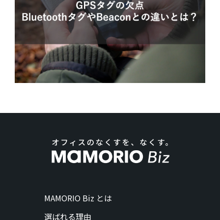
MAMORIO Biz とは
選ばれる理由