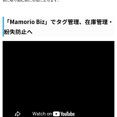
善に取り組む際にも役に立ちます。
「Mamorio Biz」でタグ管理、在庫管理・
紛失防止へ