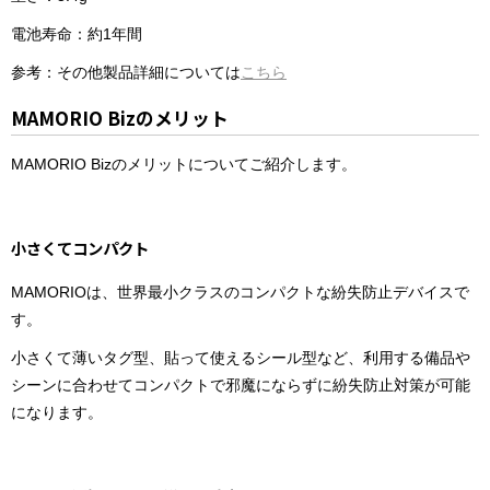
電池寿命：約1年間
参考：その他製品詳細については
こちら
MAMORIO Bizのメリット
MAMORIO Bizのメリットについてご紹介します。
小さくてコンパクト
MAMORIOは、世界最小クラスのコンパクトな紛失防止デバイスで
す。
小さくて薄いタグ型、貼って使えるシール型など、利用する備品や
シーンに合わせてコンパクトで邪魔にならずに紛失防止対策が可能
になります。