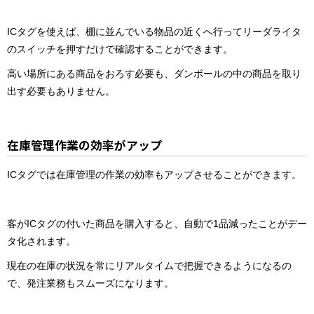
ICタグを使えば、棚に並んでいる物品の近くへ行ってリーダライタ
のスイッチを押すだけで確認することができます。
高い場所にある商品をおろす必要も、ダンボールの中の商品を取り
出す必要もありません。
在庫管理作業の効率がアップ
ICタグでは在庫管理の作業の効率もアップさせることができます。
客がICタグの付いた商品を購入すると、自動で1品減ったことがデー
タ化されます。
現在の在庫の状況を常にリアルタイムで把握できるようになるの
で、発注業務もスムーズになります。