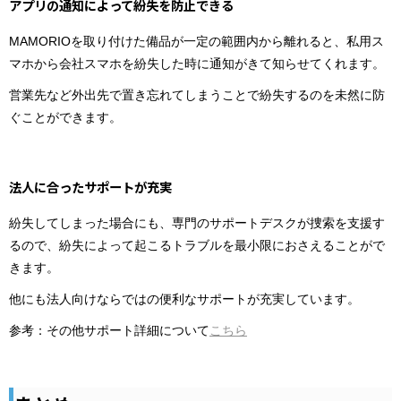
アプリの通知によって紛失を防止できる
MAMORIOを取り付けた備品が一定の範囲内から離れると、私用ス
マホから会社スマホを紛失した時に通知がきて知らせてくれます。
営業先など外出先で置き忘れてしまうことで紛失するのを未然に防
ぐことができます。
法人に合ったサポートが充実
紛失してしまった場合にも、専門のサポートデスクが捜索を支援す
るので、紛失によって起こるトラブルを最小限におさえることがで
きます。
他にも法人向けならではの便利なサポートが充実しています。
参考：その他サポート詳細について
こちら