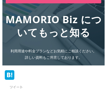
MAMORIO Biz につ
いてもっと知る
利用用途や料金プランなどお気軽にご相談ください。
詳しい資料もご用意しております。
ツイート