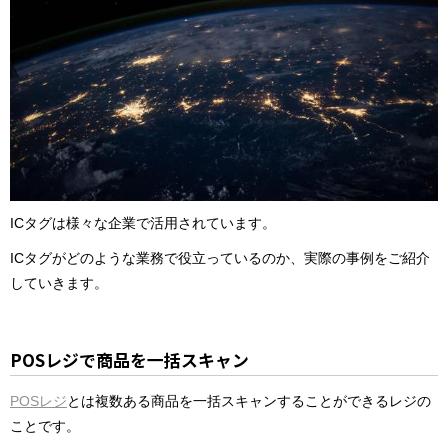
ICタグは様々な企業で活用されています。
ICタグがどのような業務で役立っているのか、実際の事例をご紹介
していきます。
POSレジで商品を一括スキャン
POSレジ
とは複数ある商品を一括スキャンすることができるレジの
ことです。