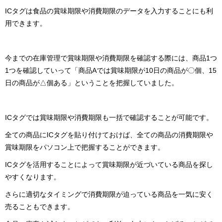
ICタグは食品の賞味期限や消費期限のデータを入力することにも利
用できます。
今までの在庫管理で賞味期限や消費期限を確認する際には、商品1つ
1つを確認していって「商品Aでは賞味期限が10日の商品が〇個、15
日の商品が△個ある」ということを把握していました。
ICタグでは賞味期限や消費期限も一括で確認することが可能です。
全ての商品にICタグを貼り付けておけば、全ての商品の消費期限や
賞味期限をパソコン上で把握することができます。
ICタグを活用することによって賞味期限が近づいている商品を探し
やすくなります。
さらに適切なタイミングで消費期限が迫っている商品を一気に安く
売ることもできます。