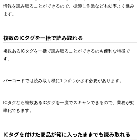
情報を読み取ることができるので、棚卸し作業なども効率よく進み
ます。
複数のICタグを一括で読み取れる
複数あるICタグを一括で読み取ることができるのも便利な特徴で
す。
バーコードでは読み取り機に1つずつかざす必要があります。
ICタグなら複数あるICタグを一度でスキャンできるので、業務が効
率化できます。
ICタグを付けた商品が箱に入ったままでも読み取れる