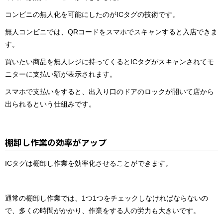
コンビニの無人化を可能にしたのがICタグの技術です。
無人コンビニでは、QRコードをスマホでスキャンすると入店できま
す。
買いたい商品を無人レジに持ってくるとICタグがスキャンされてモ
ニターに支払い額が表示されます。
スマホで支払いをすると、出入り口のドアのロックが開いて店から
出られるという仕組みです。
棚卸し作業の効率がアップ
ICタグは棚卸し作業を効率化させることができます。
通常の棚卸し作業では、1つ1つをチェックしなければならないの
で、多くの時間がかかり、作業をする人の労力も大きいです。