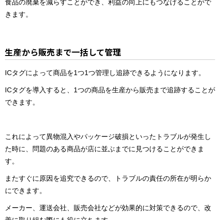
食品の廃棄を減らすことができ、利益の向上にもつなげることがで
きます。
生産から販売まで一括して管理
ICタグによって商品を1つ1つ管理し追跡できるようになります。
ICタグを導入すると、1つの商品を生産から販売まで追跡することが
できます。
これによって異物混入やパッケージ破損といったトラブルが発生し
た時に、問題のある商品が店に並ぶまでに見つけることができま
す。
またすぐに原因を追究できるので、トラブルの責任の所在が明らか
にできます。
メーカー、運送会社、販売会社などが効果的に対策できるので、改