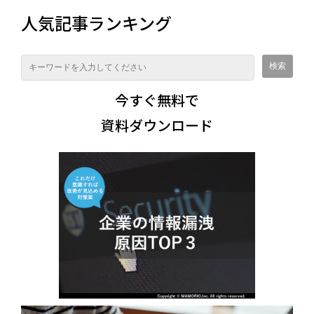
人気記事ランキング
今すぐ無料で
資料ダウンロード