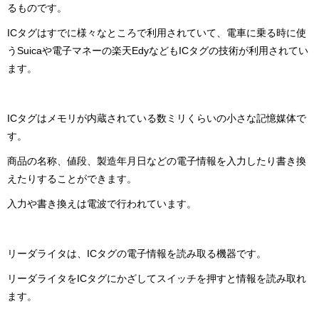
るものです。
ICタグはすでに様々なところで利用されていて、電車に乗る時に使
うSuicaや電子マネーの楽天EdyなどもICタグの技術が利用されてい
ます。
ICタグはメモリが内蔵されている数ミリくらいの小さな記憶媒体で
す。
商品の名称、値段、製造年月日などの電子情報を入力したり書き換
えたりすることができます。
入力や書き換えは電波で行われています。
リーダライタは、ICタグの電子情報を読み取る機器です。
リーダライタをICタグにかざしてスイッチを押すと情報を読み取れ
ます。