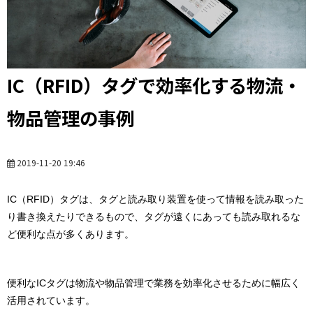
IC（RFID）タグで効率化する物流・
物品管理の事例
2019-11-20 19:46
IC（RFID）タグは、タグと読み取り装置を使って情報を読み取った
り書き換えたりできるもので、タグが遠くにあっても読み取れるな
ど便利な点が多くあります。
便利なICタグは物流や物品管理で業務を効率化させるために幅広く
活用されています。