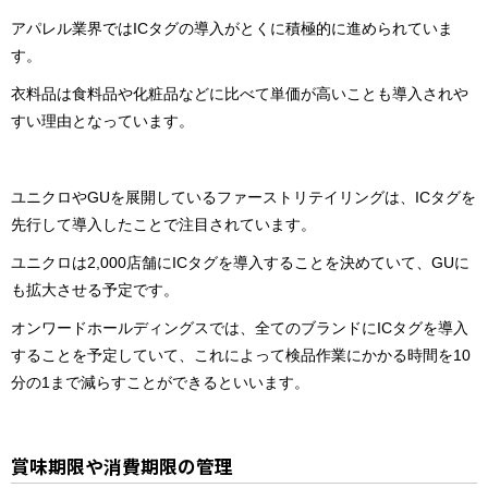
アパレル業界ではICタグの導入がとくに積極的に進められていま
す。
衣料品は食料品や化粧品などに比べて単価が高いことも導入されや
すい理由となっています。
ユニクロやGUを展開しているファーストリテイリングは、ICタグを
先行して導入したことで注目されています。
ユニクロは2,000店舗にICタグを導入することを決めていて、GUに
も拡大させる予定です。
オンワードホールディングスでは、全てのブランドにICタグを導入
することを予定していて、これによって検品作業にかかる時間を10
分の1まで減らすことができるといいます。
賞味期限や消費期限の管理