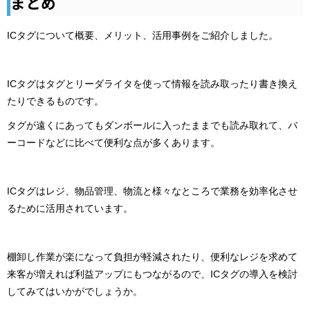
まとめ
ICタグについて概要、メリット、活用事例をご紹介しました。
ICタグはタグとリーダライタを使って情報を読み取ったり書き換え
たりできるものです。
タグが遠くにあってもダンボールに入ったままでも読み取れて、バ
ーコードなどに比べて便利な点が多くあります。
ICタグはレジ、物品管理、物流と様々なところで業務を効率化させ
るために活用されています。
棚卸し作業が楽になって負担が軽減されたり、便利なレジを求めて
来客が増えれば利益アップにもつながるので、ICタグの導入を検討
してみてはいかがでしょうか。