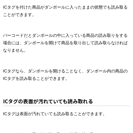
ICタグを付けた商品がダンボールに入ったままの状態でも読み取る
ことができます。
バーコードだとダンボールの中に入っている商品の読み取りをする
場合には、ダンボールを開けて商品を取り出して読み取らなければ
なりません。
ICタグなら、ダンボールを開けることなく、ダンボール内の商品の
ICタグを読み取ることができます。
ICタグの表面が汚れていても読み取れる
ICタグは表面が汚れていても読み取ることができます。