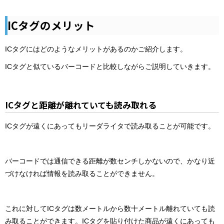
ICタグのメリット
ICタグにはどのようなメリットがあるのかご紹介します。
ICタグと似ているバーコードと比較しながらご説明していきます。
ICタグと距離が離れていても読み取れる
ICタグが遠くにあってもリーダライタで読み取ることが可能です。
バーコードでは通信できる距離が数センチしかないので、かなり近
づけなければ情報を読み取ることができません。
これに対してICタグは数メートルから数十メートル離れていても読
み取ることができます。ICタグを貼り付けた商品が遠くにあっても