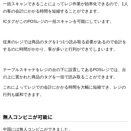
一括スキャンできることによってレジ作業が効率化できるので、1人
の客の会計にかかる時間を短縮することができます。
ICタグがこのPOSレジの一括スキャンを可能にしています。
従来のレジでは商品のタグを1つ1つ読み取る必要があるので会計を
するのに時間がかかり、客が多いと行列ができてしまいます。
テーブルスキャナをレジの台の下に設置してあるPOSレジでは、台
の上に置かれた商品のタグを一括で読み取ることができます。
これによってレジでの会計にかかる時間を大幅に短縮でき、レジの
行列も緩和できます。
無人コンビニが可能に
中国には無人コンビニができました。