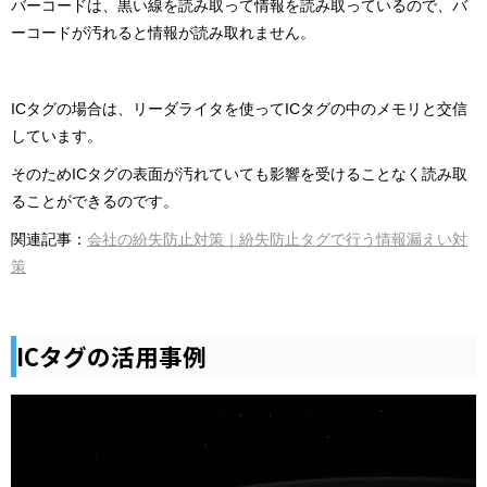
バーコードは、黒い線を読み取って情報を読み取っているので、バ
ーコードが汚れると情報が読み取れません。
ICタグの場合は、リーダライタを使ってICタグの中のメモリと交信
しています。
そのためICタグの表面が汚れていても影響を受けることなく読み取
ることができるのです。
関連記事：
会社の紛失防止対策｜紛失防止タグで行う情報漏えい対
策
ICタグの活用事例