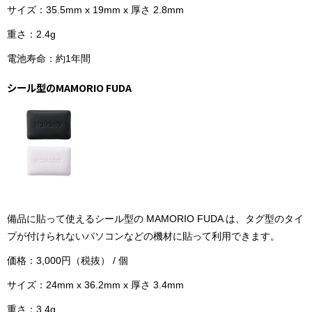
サイズ：35.5mm x 19mm x 厚さ 2.8mm
重さ：2.4g
電池寿命：約1年間
シール型のMAMORIO FUDA
備品に貼って使えるシール型の MAMORIO FUDA は、タグ型のタイ
プが付けられないパソコンなどの機材に貼って利用できます。
価格：3,000円（税抜） / 個
サイズ：24mm x 36.2mm x 厚さ 3.4mm
重さ：3.4g