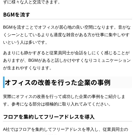
ずに様々な人と交流できます。
BGMを流す
BGMを流すことでオフィスが居心地の良い空間になります。音がな
くシーンとしているよりも適度な雑音がある方が仕事に集中しやす
いという人は多いです。
あまりにも静かすぎると従業員同士が会話をしにくく感じることが
ありますが、BGMがあると話しかけやすくなりコミュニケーション
が生まれやすくなります。
オフィスの改善を行った企業の事例
実際にオフィスの改善を行って成功した企業の事例をご紹介しま
す。参考になる部分は積極的に取り入れてみてください。
フロアを集約してフリーアドレスを導入
A社ではフロアを集約してフリーアドレスを導入し、従業員同士の