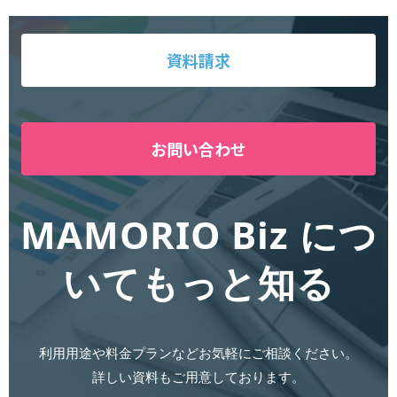
資料請求
お問い合わせ
MAMORIO Biz につ
いてもっと知る
利用用途や料金プランなどお気軽にご相談ください。
詳しい資料もご用意しております。