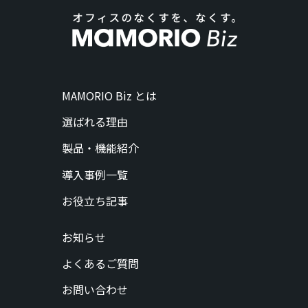
MAMORIO Biz とは
選ばれる理由
製品・機能紹介
導入事例一覧
お役立ち記事
お知らせ
よくあるご質問
お問い合わせ