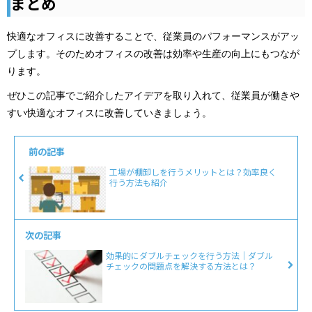
まとめ
快適なオフィスに改善することで、従業員のパフォーマンスがアッ
プします。そのためオフィスの改善は効率や生産の向上にもつなが
ります。
ぜひこの記事でご紹介したアイデアを取り入れて、従業員が働きや
すい快適なオフィスに改善していきましょう。
前の記事
工場が棚卸しを行うメリットとは？効率良く
行う方法も紹介
次の記事
効果的にダブルチェックを行う方法｜ダブル
チェックの問題点を解決する方法とは？