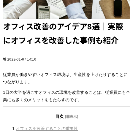
オフィス改善のアイデア8選｜実際
にオフィスを改善した事例も紹介
2022-01-07 14:10
従業員が働きやすいオフィス環境は、生産性を上げたりすることに
つながります。
1日の大半を過ごすオフィスの環境を改善することは、従業員にも企
業にも多くのメリットをもたらすのです。
目次
[非表示]
1.
オフィスを改善することの重要性