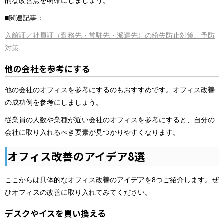
的な改善点を明確にしましょう。
■関連記事：
入館証／社員証（勤務先・常駐先・派遣先）の紛失防止対策、予防
対策
他の会社を参考にする
他の会社のオフィスを参考にするのもおすすめです。オフィス改善
の成功例を参考にしましょう。
従業員の人数や業種が近い会社のオフィスを参考にすると、自分の
会社に取り入れるべき要素が見つかりやすくなります。​​​​​​​
オフィス改善のアイデア8選
ここからは具体的なオフィス改善のアイデアを8つご紹介します。ぜ
ひオフィスの改善に取り入れてみてください。
デスクやイスを買い換える