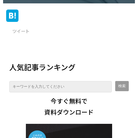
ツイート
人気記事ランキング
今すぐ無料で
資料ダウンロード