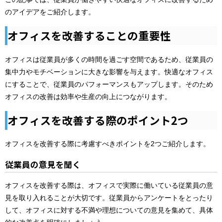
のアイデアをご紹介します。
オフィスを改善することの重要性
オフィスは従業員が多くの時間を過ごす空間であるため、従業員の
集中力やモチベーションに大きな影響を与えます。快適なオフィス
にすることで、従業員のパフォーマンスもアップします。そのため
オフィスの改善は効率や生産の向上につながります。
オフィスを改善する際のポイント2つ
オフィスを改善する際に考慮すべきポイントを2つご紹介します。
従業員の意見を聞く
オフィスを改善する際は、オフィスで実際に働いている従業員の意
見を取り入れることが大切です。従業員からアンケートをとったり
して、オフィスに対する不満や理想についての意見を集めて、具体