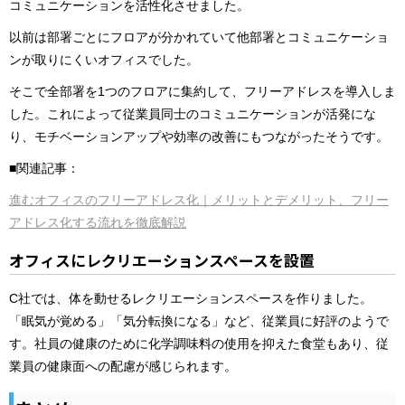
コミュニケーションを活性化させました。
以前は部署ごとにフロアが分かれていて他部署とコミュニケーショ
ンが取りにくいオフィスでした。
そこで全部署を1つのフロアに集約して、フリーアドレスを導入しま
した。これによって従業員同士のコミュニケーションが活発にな
り、モチベーションアップや効率の改善にもつながったそうです。
■関連記事：
進むオフィスのフリーアドレス化｜メリットとデメリット、フリー
アドレス化する流れを徹底解説
オフィスにレクリエーションスペースを設置
C社では、体を動せるレクリエーションスペースを作りました。
「眠気が覚める」「気分転換になる」など、従業員に好評のようで
す。社員の健康のために化学調味料の使用を抑えた食堂もあり、従
業員の健康面への配慮が感じられます。