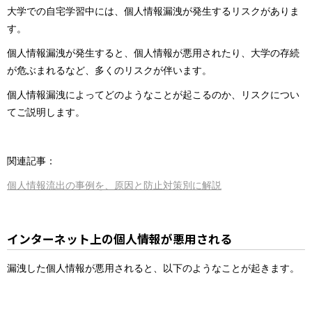
大学での自宅学習中には、個人情報漏洩が発生するリスクがありま
す。
個人情報漏洩が発生すると、個人情報が悪用されたり、大学の存続
が危ぶまれるなど、多くのリスクが伴います。
個人情報漏洩によってどのようなことが起こるのか、リスクについ
てご説明します。
関連記事：
個人情報流出の事例を、原因と防止対策別に解説
インターネット上の個人情報が悪用される
漏洩した個人情報が悪用されると、以下のようなことが起きます。