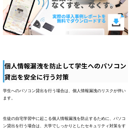
個人情報漏洩を防止して学生へのパソコン
貸出を安全に行う対策
学生へのパソコン貸出を行う場合は、個人情報漏洩のリスクが伴い
ます。
生徒の自宅学習中に起こる個人情報漏洩を防止するために、パソコ
ン貸出を行う場合は、大学でしっかりとしたセキュリティ対策をす