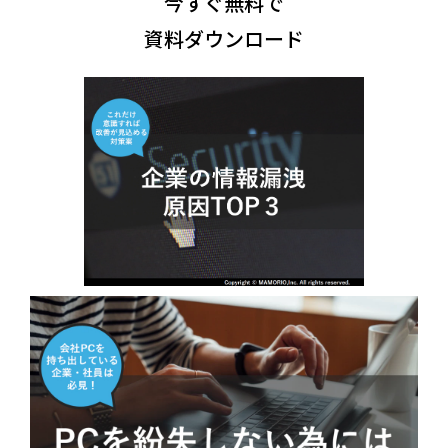
今すぐ無料で
資料ダウンロード