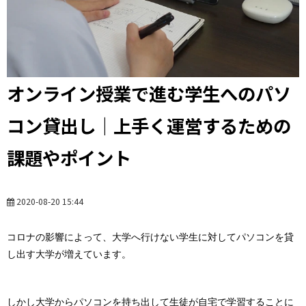
オンライン授業で進む学生へのパソ
コン貸出し｜上手く運営するための
課題やポイント
2020-08-20 15:44
コロナの影響によって、大学へ行けない学生に対してパソコンを貸
し出す大学が増えています。
しかし大学からパソコンを持ち出して生徒が自宅で学習することに