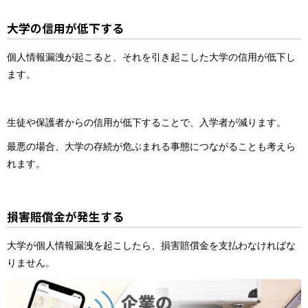
大学の信用が低下する
個人情報漏洩が起こると、それを引き起こした大学の信用が低下し
ます。
生徒や保護者からの信用が低下することで、入学者が減ります。
最悪の場合、大学の存続が危ぶまれる事態につながることも考えら
れます。
損害賠償金が発生する
大学が個人情報漏洩を起こしたら、損害賠償金を支払わなければな
りません。