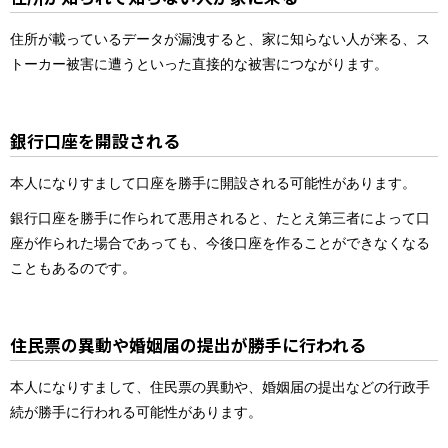
住所が載っているデータが漏洩すると、家に知らない人が来る、ス
トーカー被害に遭うといった直接的な被害につながります。
銀行口座を開設される
本人になりすまして口座を勝手に開設される可能性があります。
銀行口座を勝手に作られて悪用されると、たとえ第三者によって口
座が作られた場合であっても、今後口座を作ることができなくなる
こともあるのです。
住民票の異動や婚姻届の提出が勝手に行われる
本人になりすまして、住民票の異動や、婚姻届の提出などの行政手
続が勝手に行われる可能性があります。