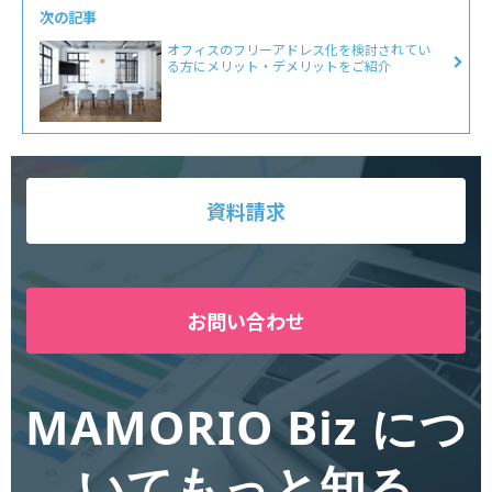
次の記事
オフィスのフリーアドレス化を検討されてい
る方にメリット・デメリットをご紹介
資料請求
お問い合わせ
MAMORIO Biz につ
いてもっと知る