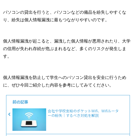
パソコンの貸出を行うと、パソコンなどの備品を紛失しやすくな
り、紛失は個人情報漏洩に最もつながりやすいのです。
個人情報漏洩が起こると、漏洩した個人情報が悪用されたり、大学
の信用が失われ存続が危ぶまれるなど、多くのリスクが発生しま
す。
個人情報漏洩を防止して学生へのパソコン貸出を安全に行うため
に、ぜひ今回ご紹介した内容を参考にしてみてください。
前の記事
会社や学校支給のポケットWifi、Wifiルータ
ーの紛失｜するべき対処を解説