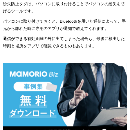
紛失防止タグは、パソコンに取り付けることでパソコンの紛失を防
げるツールです。
パソコンに取り付けておくと、Bluetoothを用いた通信によって、手
元から離れた時に専用のアプリが通知で教えてくれます。
通信ができる有効距離の外に出てしまった場合も、最後に検出した
時刻と場所をアプリで確認できるものもあります。