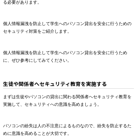
る必要があります。
個人情報漏洩を防止して学生へのパソコン貸出を安全に行うための
セキュリティ対策をご紹介します。
個人情報漏洩を防止して学生へのパソコン貸出を安全に行うため
に、ぜひ参考にしてみてください。
生徒や関係者へセキュリティ教育を実施する
まずは生徒やパソコンの貸出に関わる関係者へセキュリティ教育を
実施して、セキュリティへの意識を高めましょう。
パソコンの紛失は人の不注意によるものなので、紛失を防止するた
めに意識を高めることが大切です。