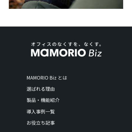
MAMORIO Biz とは
選ばれる理由
製品・機能紹介
導入事例一覧
お役立ち記事