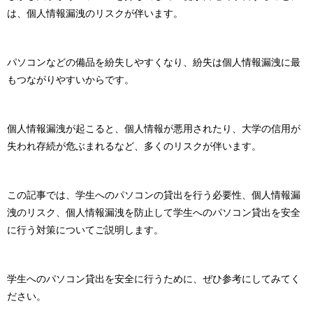
は、個人情報漏洩のリスクが伴います。
パソコンなどの備品を紛失しやすくなり、紛失は個人情報漏洩に最
もつながりやすいからです。
個人情報漏洩が起こると、個人情報が悪用されたり、大学の信用が
失われ存続が危ぶまれるなど、多くのリスクが伴います。
この記事では、学生へのパソコンの貸出を行う必要性、個人情報漏
洩のリスク、個人情報漏洩を防止して学生へのパソコン貸出を安全
に行う対策についてご説明します。
学生へのパソコン貸出を安全に行うために、ぜひ参考にしてみてく
ださい。