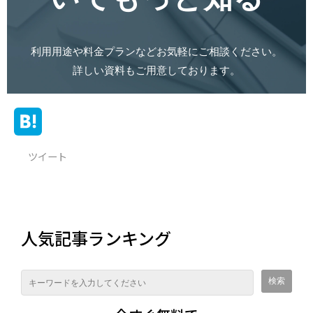
利用用途や料金プランなどお気軽にご相談ください。
詳しい資料もご用意しております。
ツイート
人気記事ランキング