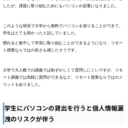
したが、課題に取り組むためにもパソコンが必要になりました。
このような状況で大学から無料でパソコンを借りることができて、
学生はとても助かったと話していました。
慣れると集中して学習に取り組むことができるようになり、リモー
ト授業ならではの良さも感じたそうです。
大学で大人数での講義では恥ずかしくて質問しにくいですが、リモ
ート講義では気軽に質問ができるなど、リモート授業ならではのメ
リットもありました。
学生にパソコンの貸出を行うと個人情報漏
洩のリスクが伴う