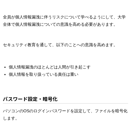
全員が個人情報漏洩に伴うリスクについて学べるようにして、大学
全体で個人情報漏洩についての意識を高める必要があります。
セキュリティ教育を通して、以下のことへの意識を高めます。
個人情報漏洩のほとんどは人間が引き起こす
個人情報を取り扱っている責任は重い
パスワード設定・暗号化
パソコンのOSのログインパスワードを設定して、ファイルを暗号化
します。