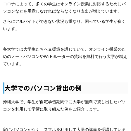
コロナによって、多くの学生はオンライン授業に対応するためにパ
ソコンなどを用意しなければならなくなり支出が増えています。
さらにアルバイトができない状況も重なり、困っている学生が多く
います。
各大学では大学生たちへ支援策を講じていて、オンライン授業のた
めのノートパソコンやWi-Fiルーターの貸出を無料で行う大学が増え
ています。
大学でのパソコン貸出の例
沖縄大学で、学生が自宅学習期間中に大学が無料で貸し出したパソ
コンを利用して学習に取り組んだ例をご紹介します。
家にパソコンがなく、スマホを利用して大学の講義を受講していま