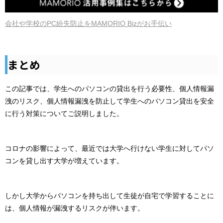
会社や学校のPC紛失防止をMAMORIO Bizがお手伝い
まとめ
この記事では、学生へのパソコンの貸出を行う必要性、個人情報漏
洩のリスク、個人情報漏洩を防止して学生へのパソコン貸出を安全
に行う対策についてご説明しました。
コロナの影響によって、最近では大学へ行けない学生に対してパソ
コンを貸し出す大学が増えています。
しかし大学からパソコンを持ち出して生徒が自宅で学習することに
は、個人情報が漏洩するリスクが伴います。