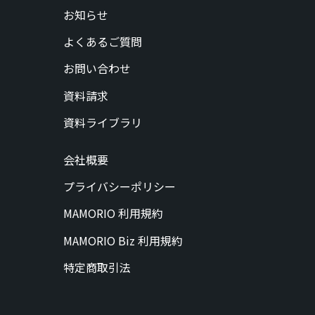
お知らせ
よくあるご質問
お問い合わせ
資料請求
資料ライブラリ
会社概要
プライバシーポリシー
MAMORIO 利用規約
MAMORIO Biz 利用規約
特定商取引法