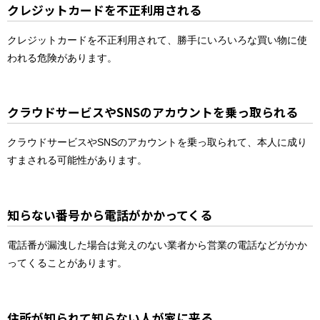
クレジットカードを不正利用される
クレジットカードを不正利用されて、勝手にいろいろな買い物に使
われる危険があります。
クラウドサービスやSNSのアカウントを乗っ取られる
クラウドサービスやSNSのアカウントを乗っ取られて、本人に成り
すまされる可能性があります。
知らない番号から電話がかかってくる
電話番が漏洩した場合は覚えのない業者から営業の電話などがかか
ってくることがあります。
住所が知られて知らない人が家に来る