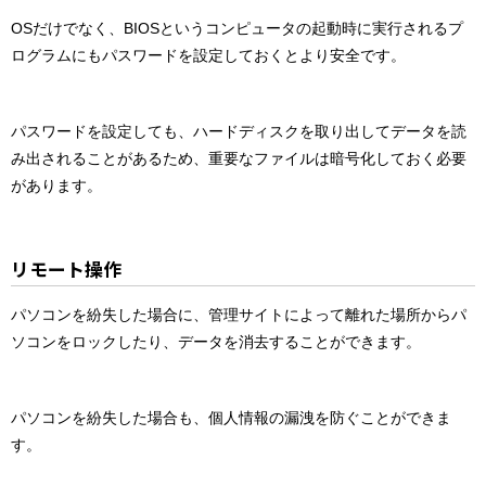
OSだけでなく、BIOSというコンピュータの起動時に実行されるプ
ログラムにもパスワードを設定しておくとより安全です。
パスワードを設定しても、ハードディスクを取り出してデータを読
み出されることがあるため、重要なファイルは暗号化しておく必要
があります。
リモート操作
パソコンを紛失した場合に、管理サイトによって離れた場所からパ
ソコンをロックしたり、データを消去することができます。
パソコンを紛失した場合も、個人情報の漏洩を防ぐことができま
す。