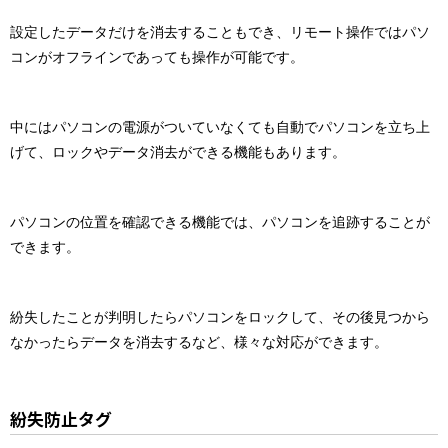
設定したデータだけを消去することもでき、リモート操作ではパソ
コンがオフラインであっても操作が可能です。
中にはパソコンの電源がついていなくても自動でパソコンを立ち上
げて、ロックやデータ消去ができる機能もあります。
パソコンの位置を確認できる機能では、パソコンを追跡することが
できます。
紛失したことが判明したらパソコンをロックして、その後見つから
なかったらデータを消去するなど、様々な対応ができます。
紛失防止タグ