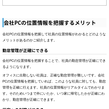
会社PCの位置情報を把握するメリット
会社PCの位置情報を把握して社員の位置情報がわかるとどのような
メリットがあるのかご紹介します。
勤怠管理が正確にできる
会社PCの位置情報を把握することで、社員の勤怠管理が正確にでき
るようになります。
オフィスに出勤しない社員は、正確な勤怠管理が難しいです。会社
PCの位置情報を把握していれば、このような社員に対しても、勤怠
管理を正確に行えます。社員の位置情報がリアルタイムでわかりま
す。そのためいつまで外にいたか、いつ家に帰宅したかが正確にわ
かり、勤怠管理が正確にできます。