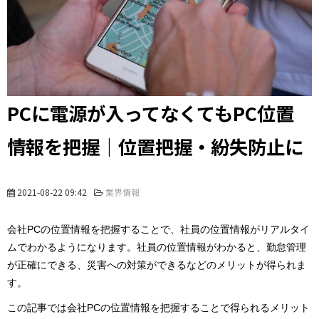
PCに電源が入ってなくてもPC位置
情報を把握｜位置把握・紛失防止に
2021-08-22 09:42
業界情報
会社PCの位置情報を把握することで、社員の位置情報がリアルタイ
ムでわかるようになります。社員の位置情報がわかると、勤怠管理
が正確にできる、災害への対策ができるなどのメリットが得られま
す。
この記事では会社PCの位置情報を把握することで得られるメリット