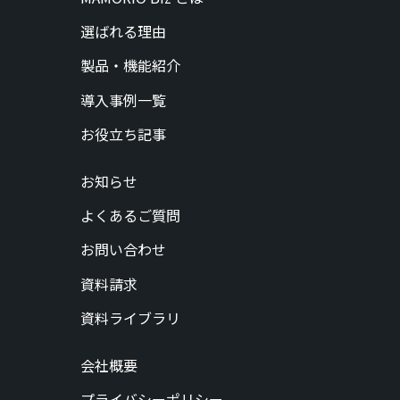
選ばれる理由
製品・機能紹介
導入事例一覧
お役立ち記事
お知らせ
よくあるご質問
お問い合わせ
資料請求
資料ライブラリ
会社概要
プライバシーポリシー