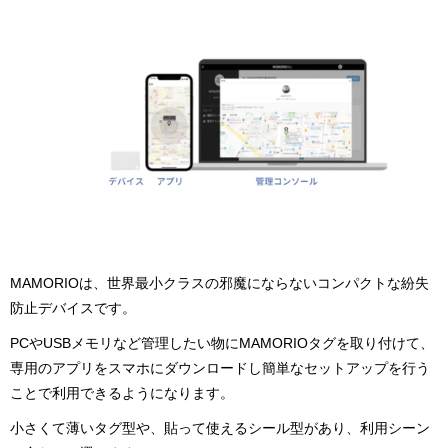
MAMORIOは、世界最小クラスの邪魔にならないコンパクトな紛失
防止デバイスです。
PCやUSBメモリなど管理したい物にMAMORIOタグを取り付けて、
専用のアプリをスマホにダウンロードし簡単なセットアップを行う
ことで利用できるようになります。
小さくて薄いタグ型や、貼って使えるシール型があり、利用シーン