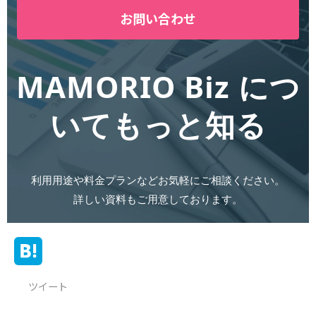
お問い合わせ
MAMORIO Biz につ
いてもっと知る
利用用途や料金プランなどお気軽にご相談ください。
詳しい資料もご用意しております。
ツイート