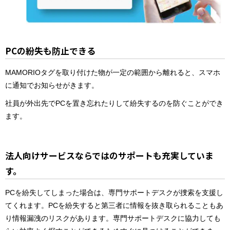
PCの紛失も防止できる
MAMORIOタグを取り付けた物が一定の範囲から離れると、スマホ
に通知でお知らせがきます。
社員が外出先でPCを置き忘れたりして紛失するのを防ぐことができ
ます。
法人向けサービスならではのサポートも充実していま
す。
PCを紛失してしまった場合は、専門サポートデスクが捜索を支援し
てくれます。PCを紛失すると第三者に情報を抜き取られることもあ
り情報漏洩のリスクがあります。専門サポートデスクに協力しても