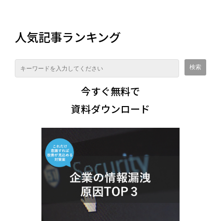
人気記事ランキング
今すぐ無料で
資料ダウンロード