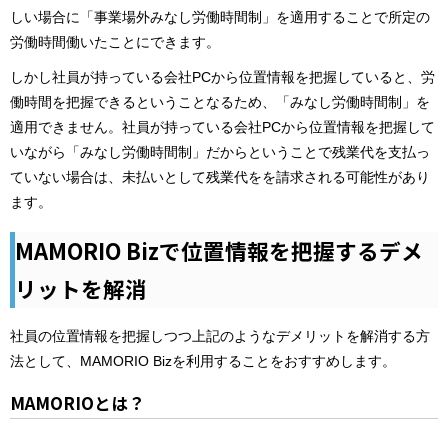
しい場合に「事業場外みなし労働時間制」を適用することで所定の
労働時間働いたことにできます。
しかし社員が持っている会社PCから位置情報を把握していると、労
働時間を把握できるということなるため、「みなし労働時間制」を
適用できません。社員が持っている会社PCから位置情報を把握して
いながら「みなし労働時間制」だからということで残業代を支払っ
ていない場合は、未払いとして残業代をを請求される可能性があり
ます。
MAMORIO Bizで位置情報を把握するデメ
リットを解消
社員の位置情報を把握しつつ上記のようなデメリットを解消する方
法として、MAMORIO Bizを利用することをおすすめします。
MAMORIOとは？