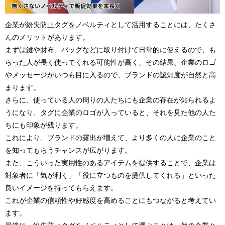
企業が紛失防止タグをノベルティとして活用することには、たくさ
んのメリットがあります。
まずは鍵や財布、バッグなどに取り付けて日常的に使えるので、も
らった人が長く使ってくれる可能性が高く、その結果、企業のロゴ
やメッセージがいつも目に入るので、ブランドの認知度が自然と高
まります。
さらに、使っている人の周りの人たちにも企業の存在が知られるよ
うになり、タグに企業のロゴが入っていると、それを見た他の人た
ちにも印象が残ります。
これにより、ブランドの露出が増えて、より多くの人に企業のこと
を知ってもらうチャンスが広がります。
また、こういった実用性のあるアイテムを提供することで、企業は
対象者に「気が利く」「役に立つものを提供してくれる」といった
良いイメージを持ってもらえます。
これが企業の信頼性や好感度を高めることにもつながると考えてい
ます。