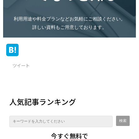
利用用途や料金プランなどお気軽にご相談ください。
詳しい資料もご用意しております。
ツイート
人気記事ランキング
今すぐ無料で