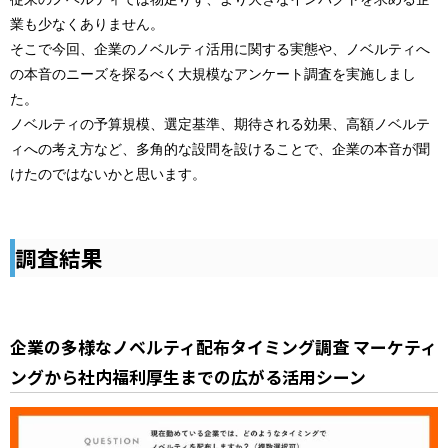
業も少なくありません。
そこで今回、企業のノベルティ活用に関する実態や、ノベルティへ
の本音のニーズを探るべく大規模なアンケート調査を実施しまし
た。
ノベルティの予算規模、選定基準、期待される効果、高額ノベルテ
ィへの考え方など、多角的な設問を設けることで、企業の本音が聞
けたのではないかと思います。
調査結果
企業の多様なノベルティ配布タイミング調査 マーケティ
ングから社内福利厚生までの広がる活用シーン