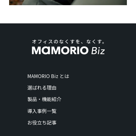
MAMORIO Biz とは
選ばれる理由
製品・機能紹介
導入事例一覧
お役立ち記事