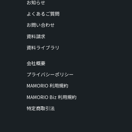
お知らせ
よくあるご質問
お問い合わせ
資料請求
資料ライブラリ
会社概要
プライバシーポリシー
MAMORIO 利用規約
MAMORIO Biz 利用規約
特定商取引法