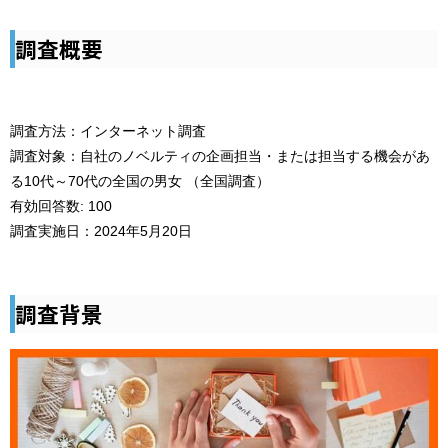
調査概要
調査方法：インターネット調査
調査対象：自社のノベルティの企画担当・または担当する機会があ
る10代～70代の全国の男女 （全国調査）
有効回答数: 100
調査実施日：2024年5月20日
調査背景