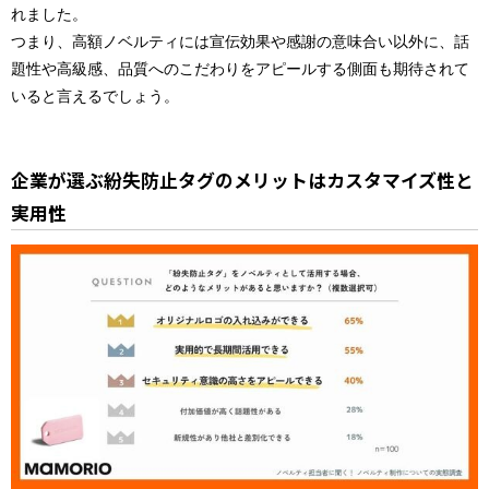
れました。
つまり、高額ノベルティには宣伝効果や感謝の意味合い以外に、話
題性や高級感、品質へのこだわりをアピールする側面も期待されて
いると言えるでしょう。
企業が選ぶ紛失防止タグのメリットはカスタマイズ性と
実用性