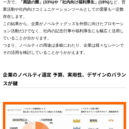
一方で、
「商談の際」(33%)や「社内向け福利厚生」(18%)
など、営
業活動や社内向けコミュニケーションツールとしての需要も一定数
存在します。
この結果から、企業がノベルティグッズを外部に向けたプロモーシ
ョン活動だけでなく、社内の記念行事や福利厚生にも幅広く活用し
ていることが分かります。
つまり、ノベルティの用途は多岐にわたり、企業は様々なシーンで
その活用を検討していることがうかがえます。
企業のノベルティ選定 予算、実用性、デザインのバラン
スが鍵