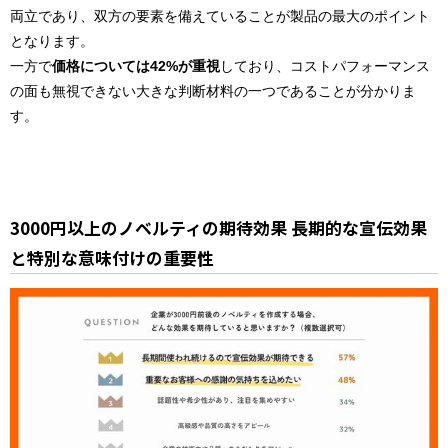
両立であり、双方の要素を備えていることが製品の最大のポイント
となります。
一方で
価格については42%が重視
しており、コストパフォーマンス
の面も無視できない大きな判断材料の一つであることが分かりま
す。
3000円以上のノベルティの期待効果 長期的な宣伝効果
と特別な意味付けの重要性