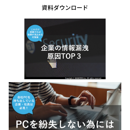
資料ダウンロード