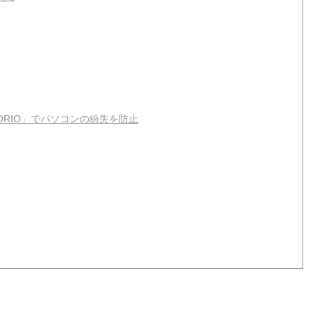
ORIO」でパソコンの紛失を防止