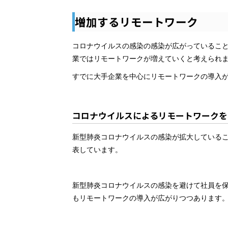
増加するリモートワーク
コロナウイルスの感染の感染が広がっているこ
業ではリモートワークが増えていくと考えられ
すでに大手企業を中心にリモートワークの導入
コロナウイルスによるリモートワークを
新型肺炎コロナウイルスの感染が拡大している
表しています。
新型肺炎コロナウイルスの感染を避けて社員を
もリモートワークの導入が広がりつつあります