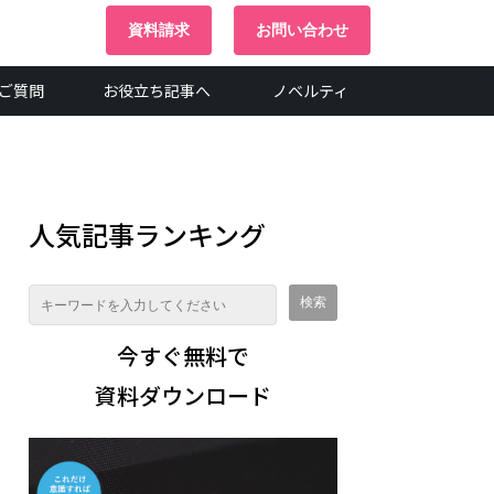
資料請求
お問い合わせ
ご質問
お役立ち記事へ
ノベルティ
人気記事ランキング
今すぐ無料で
資料ダウンロード