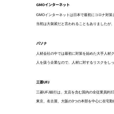
GMOインターネット
GMOインターネットは日本で最初にコロナ対策
当初は大袈裟だと言われることもありましたが
パソナ
人材会社の中では最初に対策を始めた大手人材
人を扱う企業なので、人材に対するリスクをし
三菱UFJ
三菱UFJ銀行は、支店を含む国内の全従業員約
東京、名古屋、大阪の3つの本部を中心に在宅勤