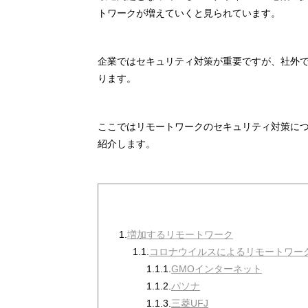
トワークが増えていくと見られています。
企業ではセキュリティ対策が重要ですが、社外
ります。
ここではリモートワークのセキュリティ対策に
紹介します。
1.
増加するリモートワーク
1.1.
コロナウイルスによるリモートワー
1.1.1.
GMOインターネット
1.1.2.
パソナ
1.1.3.
三菱UFJ