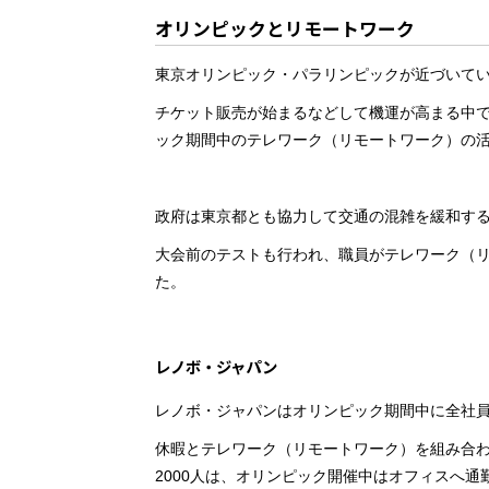
オリンピックとリモートワーク
東京オリンピック・パラリンピックが近づいて
チケット販売が始まるなどして機運が高まる中
ック期間中のテレワーク（リモートワーク）の
政府は東京都とも協力して交通の混雑を緩和す
大会前のテストも行われ、職員がテレワーク（
た。
レノボ・ジャパン
レノボ・ジャパンはオリンピック期間中に全社
休暇とテレワーク（リモートワーク）を組み合わ
2000人は、オリンピック開催中はオフィスへ