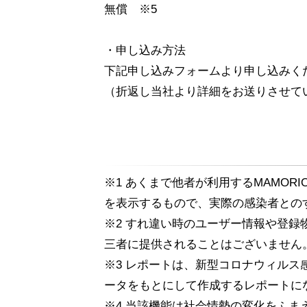
無償 ※5
・申し込み方法
下記申し込みフォームより申し込みく
（折返し当社より詳細をお送りさせて
※1 あくまで他者が利用するMAMOR
を表示するもので、実際の感染者との
※2 すれ違い時のユーザー情報や登
三者に提供されることはございません
※3 レポートは、新型コロナウィル
ータをもとにして作成するレポートにな
※4 当該機能は社会情勢の変化をふ