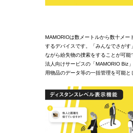
MAMORIOは数メートルから数十メー
するデバイスです。「みんなでさがす
ながら紛失物の捜索をすることが可能
法人向けサービスの「MAMORIO 
用物品のデータ等の一括管理を可能と