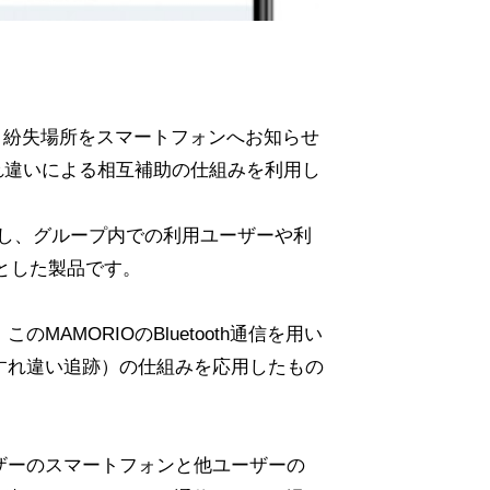
忘れ、紛失場所をスマートフォンへお知らせ
れ違いによる相互補助の仕組みを利用し
追加し、グループ内での利用ユーザーや利
とした製品です。
MAMORIOのBluetooth通信を用い
すれ違い追跡）の仕組みを応用したもの
ザーのスマートフォンと他ユーザーの