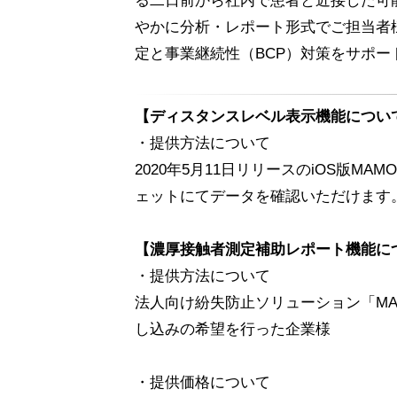
る二日前から社内で患者と近接した可
やかに分析・レポート形式でご担当者
定と事業継続性（BCP）対策をサポー
【ディスタンスレベル表示機能につい
・提供方法について
2020年5月11日リリースのiOS版M
ェットにてデータを確認いただけます。
【濃厚接触者測定補助レポート機能に
・提供方法について
法人向け紛失防止ソリューション「MA
し込みの希望を行った企業様
・提供価格について