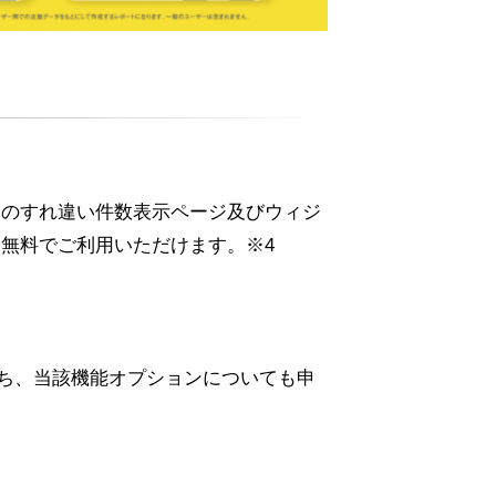
アプリ内のすれ違い件数表示ページ及びウィジ
も無料でご利用いただけます。※4
のうち、当該機能オプションについても申